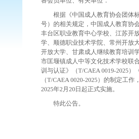
各会员单位、有关单位：
根据《中国成人教育协会团体
号）的相关规定，中国成人教育协
丰台区职业教育中心学校、江苏开
学、顺德职业技术学院、常州开放
开放大学、甘肃成人继续教育培训
市匡堰镇成人中等文化技术学校联
训与认证》（T/CAEA 0019-2
（T/CAEA 0020-2025）的
2025年2月20日起正式实施。
特此公告。