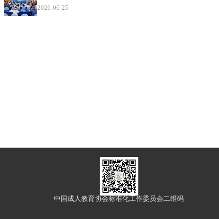
2026-06-25
中国成人教育协会标准化工作委员会二维码