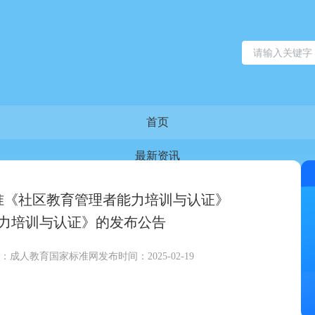
首页
最新资讯
组织机构
准《社区教育管理者能力培训与认证》
力培训与认证》的发布公告
智库团队
：成人教育国家标准网
发布时间：2025-02-19
标准化工作
培训资讯