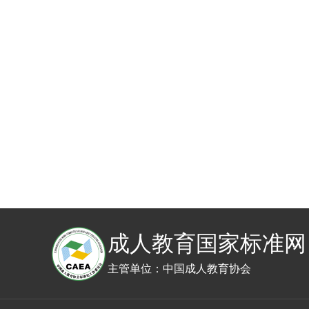
成人教育国家标准网
主管单位：中国成人教育协会