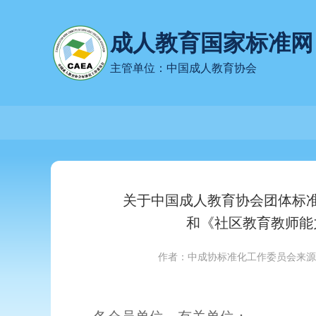
成人教育国家标准网
主管单位：中国成人教育协会
关于中国成人教育协会团体标
和《社区教育教师能
作者：中成协标准化工作委员会
来源