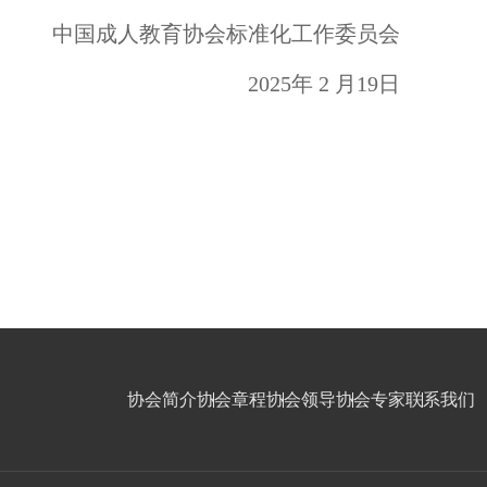
中国成人教育协会标准化工作委员会
2025年 2 月19日
协会简介
协会章程
协会领导
协会专家
联系我们