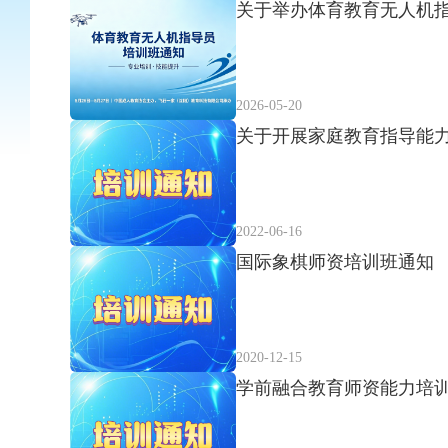
关于举办体育教育无人机
2026-05-20
2022-06-16
国际象棋师资培训班通知
2020-12-15
学前融合教育师资能力培