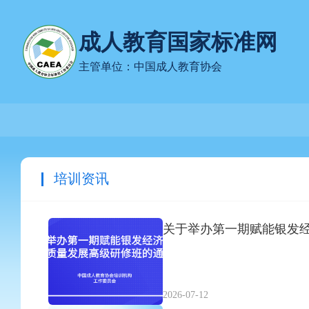
成人教育国家标准网
主管单位：中国成人教育协会
培训资讯
关于举办第一期赋能银发
2026-07-12