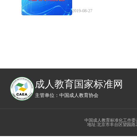
2019-08-27
成人教育国家标准网
主管单位：中国成人教育协会
中国成人教育标准化工作委
地址:北京市丰台区望园路23号丰