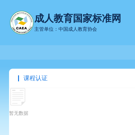
成人教育国家标准网
主管单位：中国成人教育协会
课程认证
暂无数据