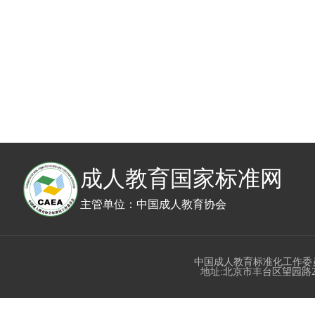
成人教育国家标准网
主管单位：中国成人教育协会
中国成人教育标准化工作委
地址:北京市丰台区望园路23号丰