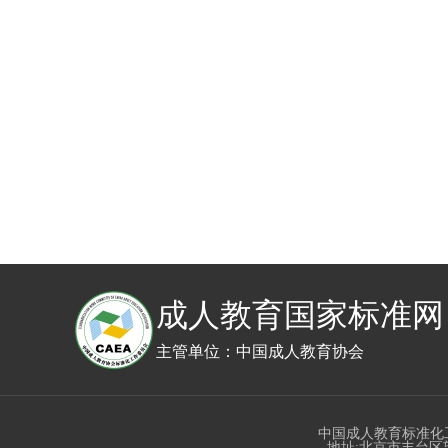
成人教育国家标准网
主管单位：中国成人教育协会
中国成人教育标准化
地址:北京市丰台区望园路