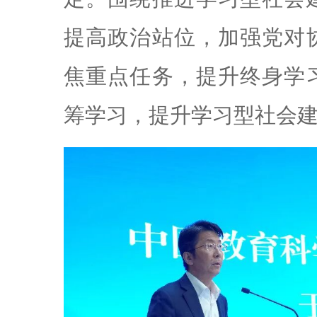
提高政治站位，加强党对
焦重点任务，提升终身学
筹学习，提升学习型社会