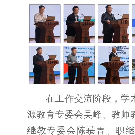
在工作交流阶段，学术
源教育专委会吴峰、教师
继教专委会陈慕菁、职