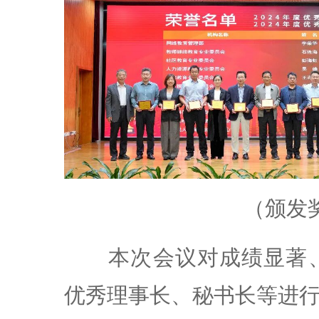
（颁发
本次会议对成绩显著、
优秀理事长、秘书长等进