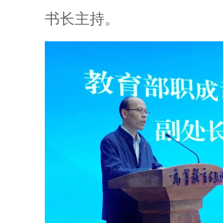
书长主持。