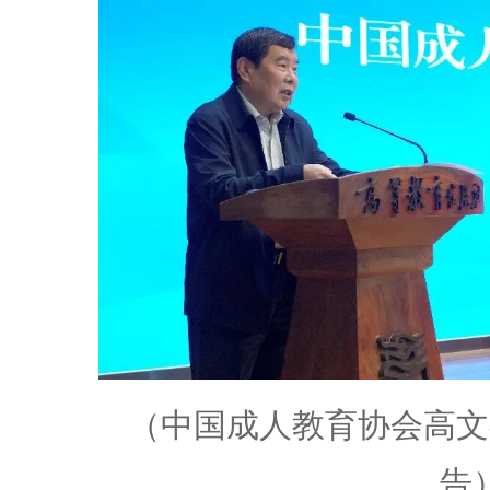
（中国成人教育协会高文
告