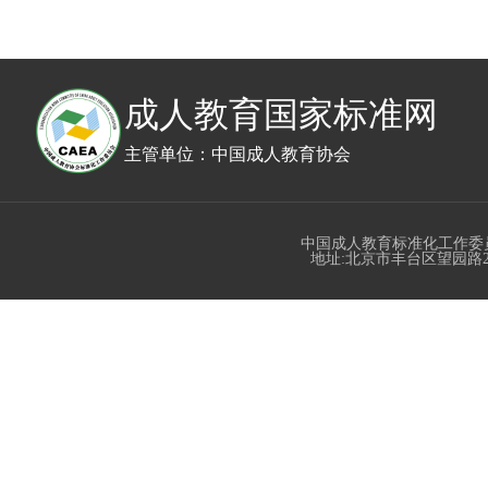
成人教育国家标准网
主管单位：中国成人教育协会
中国成人教育标准化工作委
地址:北京市丰台区望园路23号丰