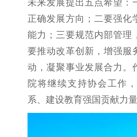
未来发展提出五点希望：
正确发展方向；二要强化
能力；三要规范内部管理
要推动改革创新，增强服
动，凝聚事业发展合力。
院将继续支持协会工作
系、建设教育强国贡献力