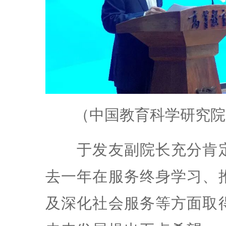
（中国教育科学研究院
于发友副院长充分肯定
去一年在服务终身学习、
及深化社会服务等方面取