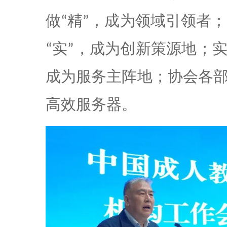
做
精
，成为领域引领者；
“
”
实
，成为创新策源地；
“
”
成为服务主阵地；协会各
高效服务器。