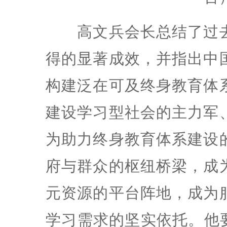
高文兵会长总结了过去
得的显著成效，并指出中
构建泛在可及终身教育体
建设学习型社会的主力军
为助力终身教育体系建设
府与群众的枢纽桥梁，成
元资源的平台阵地，成为
学习需求的坚实依托。他