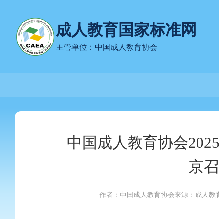
成人教育国家标准网
主管单位：中国成人教育协会
中国成人教育协会202
京召
作者：中国成人教育协会
来源：成人教