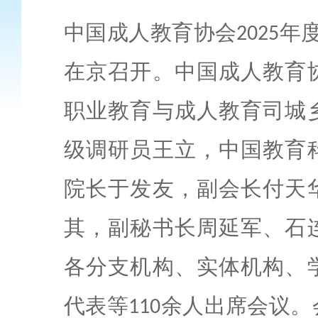
中国成人教育协会
年
2025
在京召开。中国成人教育
职业教育与成人教育司城
级调研员王立，中国教育
院长于发友，副会长付天
其，副秘书长周延军、石
各分支机构、实体机构、
代表等
余人出席会议。
110