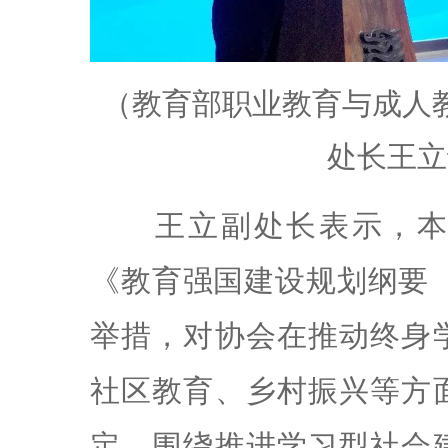
（教育部职业教育与成人
处长王立
王立副处长表示，本
《教育强国建设规划纲要
举措，对协会在推动终身
社区教育、乡村振兴等方
定。围绕推进学习型社会