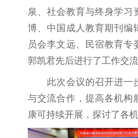
泉、社会教育与终身学习
博、中国成人教育期刊编
员会李文远、民宿教育专
郭凯君先后进行了工作交
此次会议的召开进一步
与交流合作，提高各机构
康可持续开展，探讨了各