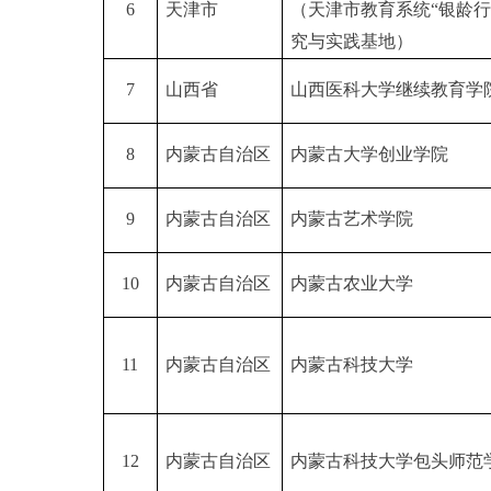
6
天津市
（天津市教育系统“银龄行
究与实践基地）
7
山西省
山西医科大学继续教育学
8
内蒙古自治区
内蒙古大学创业学院
9
内蒙古自治区
内蒙古艺术学院
10
内蒙古自治区
内蒙古农业大学
11
内蒙古自治区
内蒙古科技大学
12
内蒙古自治区
内蒙古科技大学包头师范