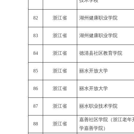
技术学校
82
浙江省
湖州健康职业学院
83
浙江省
湖州健康职业学院
84
浙江省
德清县社区教育学院
85
浙江省
丽水开放大学
86
浙江省
丽水开放大学
87
浙江省
丽水职业技术学院
嘉善社区学院（浙江老年
88
浙江省
学嘉善学院）