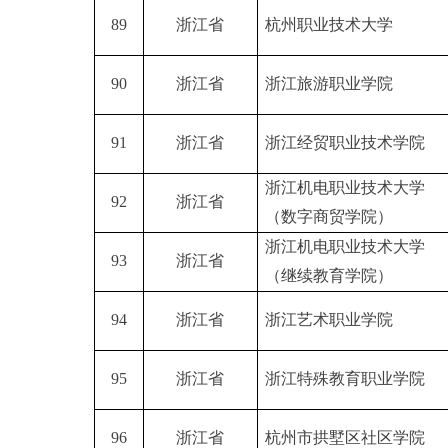
89
浙江省
杭州职业技术大学
90
浙江省
浙江旅游职业学院
91
浙江省
浙江经贸职业技术学院
浙江机电职业技术大学
92
浙江省
（数字商贸学院）
浙江机电职业技术大学
93
浙江省
（继续教育学院）
94
浙江省
浙江艺术职业学院
95
浙江省
浙江特殊教育职业学院
96
浙江省
杭州市拱墅区社区学院