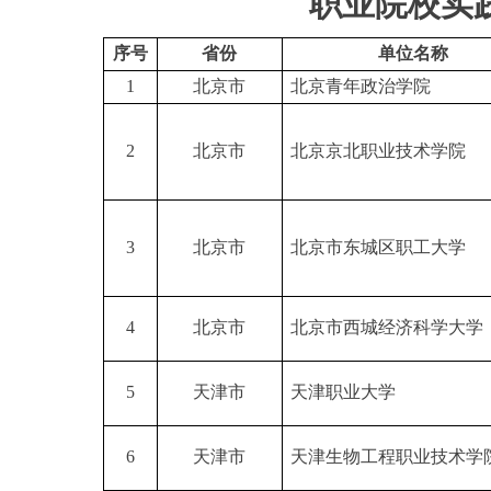
职业院校实
序号
省份
单位名称
1
北京市
北京青年政治学院
2
北京市
北京京北职业技术学院
3
北京市
北京市东城区职工大学
4
北京市
北京市西城经济科学大学
5
天津市
天津职业大学
6
天津市
天津生物工程职业技术学