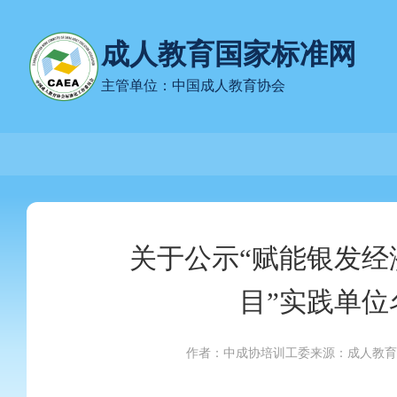
成人教育国家标准网
主管单位：中国成人教育协会
关于公示“赋能银发经
目”实践单位
作者：中成协培训工委
来源：成人教育