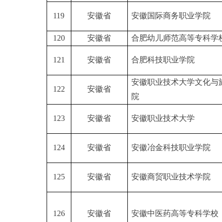
119
安徽省
安徽国际商务职业学院
120
安徽省
合肥幼儿师范高等专科学
121
安徽省
合肥科技职业学院
安徽职业技术大学文化与
122
安徽省
院
123
安徽省
安徽职业技术大学
124
安徽省
安徽冶金科技职业学院
125
安徽省
安徽商贸职业技术学院
126
安徽省
安徽中医药高等专科学校