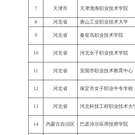
7
天津市
天津渤海职业技术学院
8
河北省
唐山工业职业技术大学
9
河北省
秦皇岛职业技术学院
10
河北省
河北女子职业技术学院
11
河北省
安国市职业技术教育中心
12
河北省
保定市女子职业中专学校
13
河北省
河北科技工程职业技术大
14
内蒙古自治区
巴彦淖尔应用技师学院