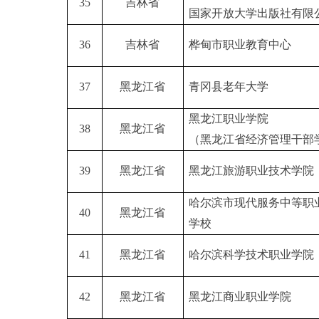
35
吉林省
国家开放大学出版社有限
36
吉林省
桦甸市职业教育中心
37
黑龙江省
青冈县老年大学
黑龙江职业学院
38
黑龙江省
（黑龙江省经济管理干部
39
黑龙江省
黑龙江旅游职业技术学院
哈尔滨市现代服务中等职
40
黑龙江省
学校
41
黑龙江省
哈尔滨科学技术职业学院
42
黑龙江省
黑龙江商业职业学院