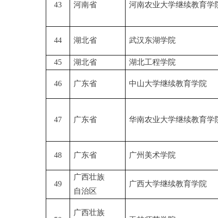
43
河南省
河南农业大学继续教育学
44
湖北省
武汉东湖学院
45
湖北省
湖北工程学院
46
广东省
中山大学继续教育学院
47
广东省
华南农业大学继续教育学
48
广东省
广州美术学院
广西壮族
49
广西大学继续教育学院
自治区
广西壮族