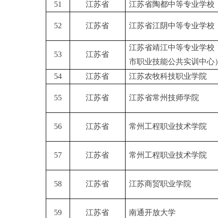
51
江苏省
江苏省陶都中等专业学校
52
江苏省
江苏省江阴中等专业学校
江苏省靖江中等专业学校
53
江苏省
市职业技能公共实训中心
54
江苏省
江苏农牧科技职业学院
55
江苏省
江苏省常州技师学院
56
江苏省
常州工程职业技术学院
57
江苏省
常州工程职业技术学院
58
江苏省
江苏商贸职业学院
59
江苏省
南通开放大学