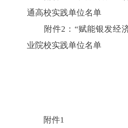
通高校实践单位名单
附件2：“赋能银发经济
业院校实践单位名单
附件1