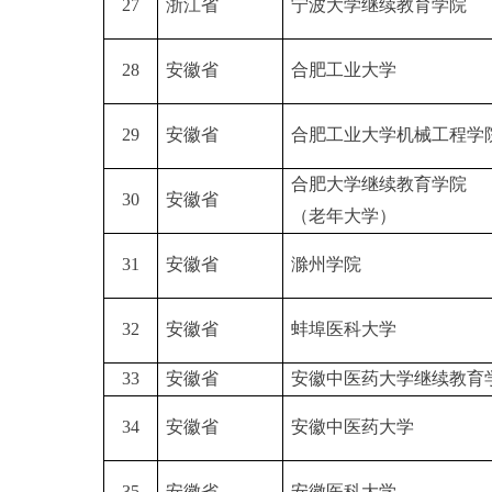
27
浙江省
宁波大学继续教育学院
28
安徽省
合肥工业大学
29
安徽省
合肥工业大学机械工程学
合肥大学继续教育学院
30
安徽省
（老年大学）
31
安徽省
滁州学院
32
安徽省
蚌埠医科大学
33
安徽省
安徽中医药大学继续教育
34
安徽省
安徽中医药大学
35
安徽省
安徽医科大学