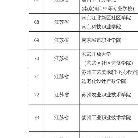
(南京浦口中等专业学校)
南京江北新区社区学院
68
江苏省
南京科技职业学院
69
江苏省
南京城市职业学院
玄武开放大学
70
江苏省
（玄武区社区进修学院）
苏州工艺美术职业技术学
71
江苏省
适老化设计产数学院
72
江苏省
苏州农业职业技术学院
73
江苏省
扬州工业职业技术学院