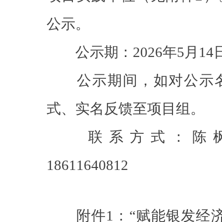
公示。
公示期：2026年5月14日-
公示期间，如对公示名
式、实名反馈至项目组。
联系方式：陈枫 139
18611640812
附件1：“赋能银发经济