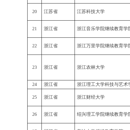
20
江苏省
江苏科技大学
21
浙江省
浙江音乐学院继续教育学
22
浙江省
浙江万里学院继续教育学
23
浙江省
浙江农林大学
24
浙江省
浙江理工大学科技与艺术
25
浙江省
浙江财经大学
26
浙江省
绍兴理工学院继续教育学