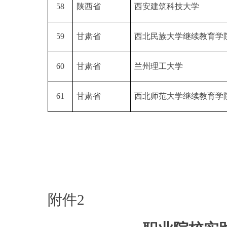
58
陕西省
西安建筑科技大学
59
甘肃省
西北民族大学继续教育学
60
甘肃省
兰州理工大学
61
甘肃省
西北师范大学继续教育学
附件2