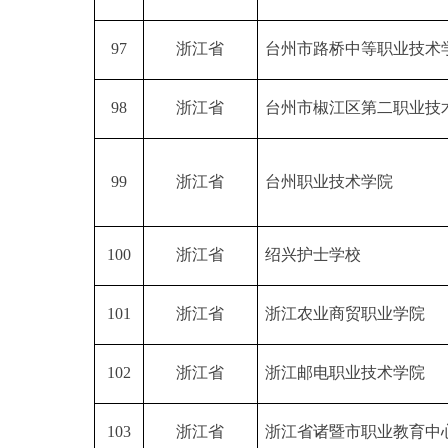
97
浙江省
台州市路桥中等职业技术
98
浙江省
台州市椒江区第二职业技
99
浙江省
台州职业技术学院
100
浙江省
绍兴护士学校
101
浙江省
浙江农业商贸职业学院
102
浙江省
浙江邮电职业技术学院
103
浙江省
浙江省诸暨市职业教育中