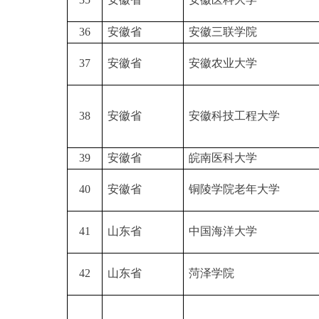
36
安徽省
安徽三联学院
37
安徽省
安徽农业大学
38
安徽省
安徽科技工程大学
39
安徽省
皖南医科大学
40
安徽省
铜陵学院老年大学
41
山东省
中国海洋大学
42
山东省
菏泽学院