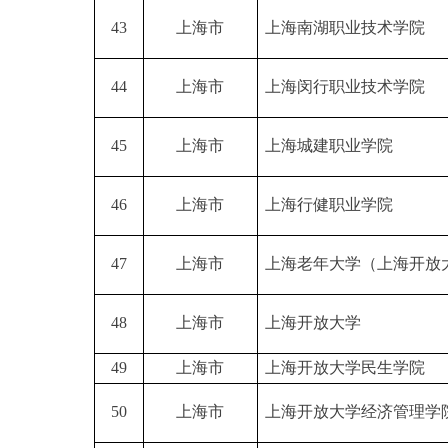
43
上海市
上海南湖职业技术学院
44
上海市
上海闵行职业技术学院
45
上海市
上海城建职业学院
46
上海市
上海行健职业学院
47
上海市
上海老年大学（上海开放
48
上海市
上海开放大学
49
上海市
上海开放大学民生学院
50
上海市
上海开放大学经济管理学