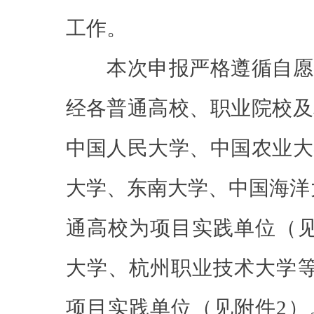
工作。
本次申报严格遵循自愿
经各普通高校、职业院校及
中国人民大学、中国农业大
大学、东南大学、中国海洋大
通高校为项目实践单位（见
大学、杭州职业技术大学等
项目实践单位（见附件2）