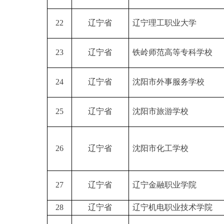
22
辽宁省
辽宁理工职业大学
23
辽宁省
铁岭师范高等专科学校
24
辽宁省
沈阳市外事服务学校
25
辽宁省
沈阳市旅游学校
26
辽宁省
沈阳市化工学校
27
辽宁省
辽宁金融职业学院
28
辽宁省
辽宁机电职业技术学院