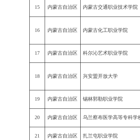
15
内蒙古自治区
内蒙古交通职业技术学院
16
内蒙古自治区
内蒙古化工职业学院
17
内蒙古自治区
科尔沁艺术职业学院
18
内蒙古自治区
兴安盟开放大学
19
内蒙古自治区
锡林郭勒职业学院
20
内蒙古自治区
乌兰察布医学高等专科学
21
内蒙古自治区
扎兰屯职业学院