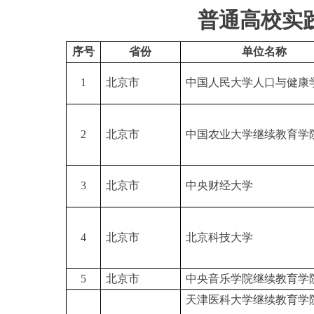
普通高校实
序号
省份
单位名称
1
北京市
中国人民大学人口与健康
2
北京市
中国农业大学继续教育学
3
北京市
中央财经大学
4
北京市
北京科技大学
5
北京市
中央音乐学院继续教育学
天津医科大学继续教育学