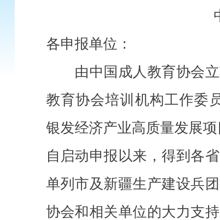
各申报单位：
由中国成人教育协会立
教育协会培训机构工作委员
银发经济产业高质量发展项目
自启动申报以来，得到各省
单列市及新疆生产建设兵团
协会和相关单位的大力支持