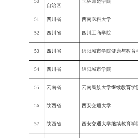
50
玉林师范学院
自治区
51
四川省
西南医科大学
52
四川省
四川工商学院
53
四川省
绵阳城市学院健康与教育
54
四川省
绵阳城市学院
55
云南省
云南民族大学继续教育学
56
陕西省
西安交通大学
57
陕西省
西安交通大学继续教育学