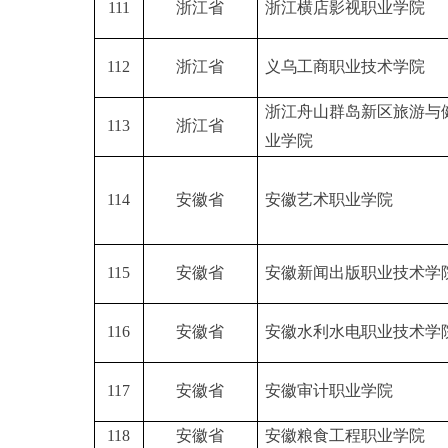
111
浙江省
浙江横店影视职业学院
112
浙江省
义乌工商职业技术学院
浙江舟山群岛新区旅游与
113
浙江省
业学院
114
安徽省
安徽艺术职业学院
115
安徽省
安徽新闻出版职业技术学
116
安徽省
安徽水利水电职业技术学
117
安徽省
安徽审计职业学院
118
安徽省
安徽粮食工程职业学院