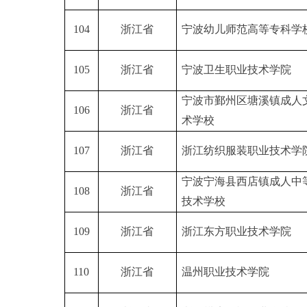
104
浙江省
宁波幼儿师范高等专科学
105
浙江省
宁波卫生职业技术学院
宁波市鄞州区塘溪镇成人
106
浙江省
术学校
107
浙江省
浙江纺织服装职业技术学
宁波宁海县西店镇成人中
108
浙江省
技术学校
109
浙江省
浙江东方职业技术学院
110
浙江省
温州职业技术学院