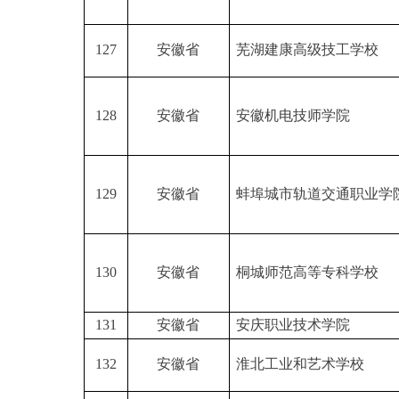
127
安徽省
芜湖建康高级技工学校
128
安徽省
安徽机电技师学院
129
安徽省
蚌埠城市轨道交通职业学
130
安徽省
桐城师范高等专科学校
131
安徽省
安庆职业技术学院
132
安徽省
淮北工业和艺术学校