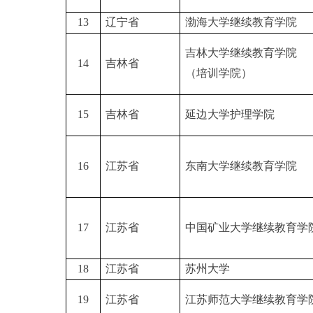
13
辽宁省
渤海大学继续教育学院
吉林大学继续教育学院
14
吉林省
（培训学院）
15
吉林省
延边大学护理学院
16
江苏省
东南大学继续教育学院
17
江苏省
中国矿业大学继续教育学
18
江苏省
苏州大学
19
江苏省
江苏师范大学继续教育学