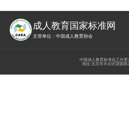
成人教育国家标准网
主管单位：中国成人教育协会
中国成人教育标准化工作委
地址:北京市丰台区望园路23号丰