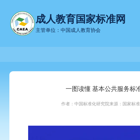
成人教育国家标准网
主管单位：中国成人教育协会
一图读懂 基本公共服务标
作者：中国标准化研究院
来源：国家标准