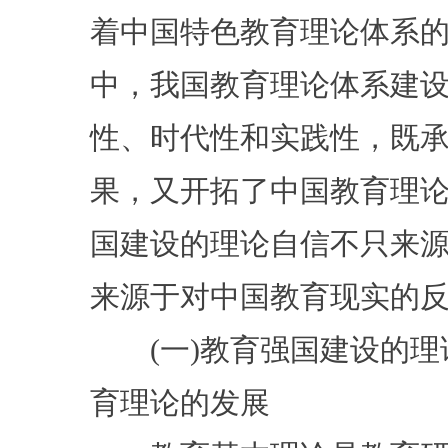
着中国特色教育理论体系
中，我国教育理论体系建
性、时代性和实践性，既
果，又开拓了中国教育理
国建设的理论自信不只来
来源于对中国教育现实的
(一)教育强国建设的理
育理论的发展