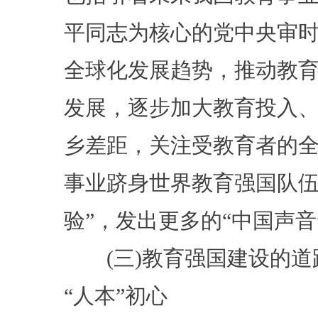
平同志为核心的党中央审
全球化发展趋势，推动教
发展，逐步加大教育投入
乡差距，关注受教育者的
事业跻身世界教育强国队伍
验”，发出更多的“中国声音
(三)教育强国建设的道
“人本”初心