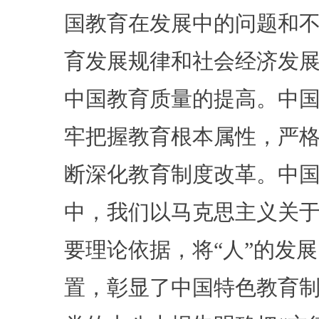
国教育在发展中的问题和
育发展规律和社会经济发
中国教育质量的提高。中
牢把握教育根本属性，严
断深化教育制度改革。中
中，我们以马克思主义关
要理论依据，将“人”的发展
置，彰显了中国特色教育