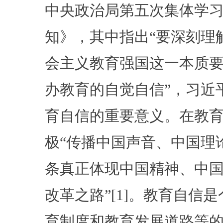
中央政治局第五次集体学
知》，其中指出“要深刻理
会主义教育强国这一本质
办教育的自觉自信”，习近
育自信的重要意义。在教
极“传播中国声音、中国理
条真正体现中国精神、中
改革之路”[1]。教育自信
育制度和教育发展道路等