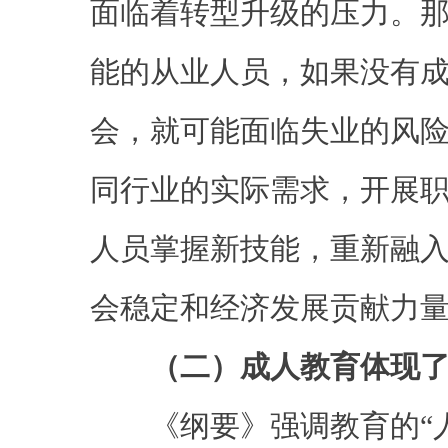
面临着转型升级的压力。
能的从业人员，如果没有
会，就可能面临失业的风
同行业的实际需求，开展
人员掌握新技能，重新融
会稳定和经济发展贡献力
（二）成人教育体现
《纲要》强调教育的“人