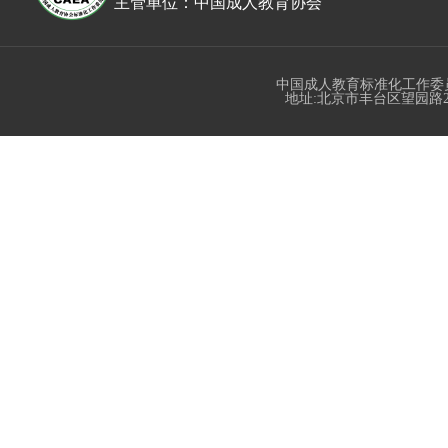
主管单位：中国成人教育协会
中国成人教育标准化工作委
地址:北京市丰台区望园路23号丰