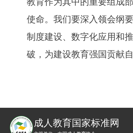
教育作为其中的重要组成
使命。我们要深入领会纲
制度建设、数字化应用和
破，为建设教育强国贡献
成人教育国家标准网