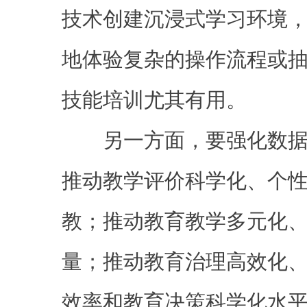
技术创建沉浸式学习环境
地体验复杂的操作流程或
技能培训尤其有用。
另一方面，要强化数据
推动教学评价科学化、个
教；推动教育教学多元化
量；推动教育治理高效化
效率和教育决策科学化水