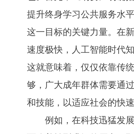
提升终身学习公共服务水平
这一目标的关键力量。在
速度极快，人工智能时代知
这就意味着，仅仅依靠传
够，广大成年群体需要通
和技能，以适应社会的快
例如，在科技迅猛发展