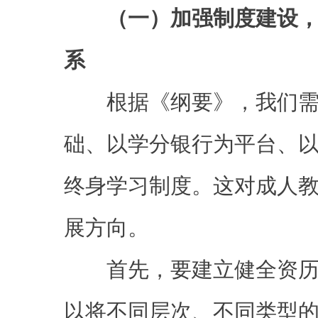
（一）加强制度建设
系
根据《纲要》，我们需
础、以学分银行为平台、
终身学习制度。这对成人
展方向。
首先，要建立健全资历
以将不同层次、不同类型