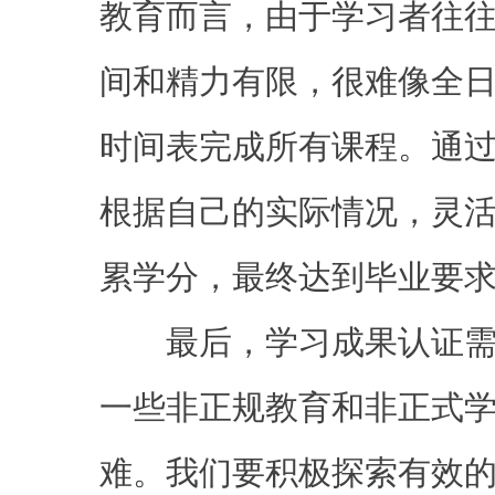
教育而言，由于学习者往
间和精力有限，很难像全
时间表完成所有课程。通
根据自己的实际情况，灵
累学分，最终达到毕业要
最后，学习成果认证需
一些非正规教育和非正式
难。我们要积极探索有效