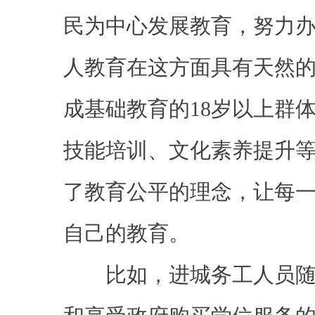
民为中心发展教育，努力
人教育在这方面具有天然
成基础教育的18岁以上群
技能培训、文化素养提升
了教育公平的理念，让每
自己的教育。
比如，进城务工人员随