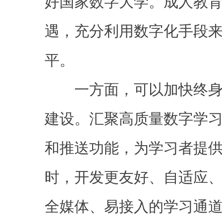
好国家数字大学。成人教
遇，充分利用数字化手段
平。
一方面，可以加快终身
建设。汇聚高质量数字学
和推送功能，为学习者提
时，开发更友好、自适应
全媒体、易接入的学习通