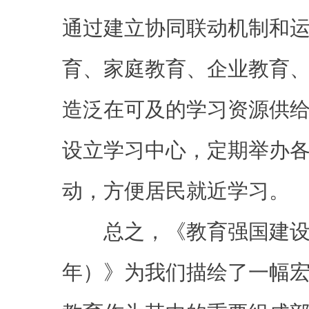
通过建立协同联动机制和
育、家庭教育、企业教育
造泛在可及的学习资源供
设立学习中心，定期举办
动，方便居民就近学习。
总之，《教育强国建设规划纲要
年）》为我们描绘了一幅