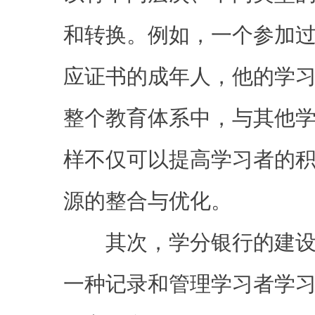
和转换。例如，一个参加
应证书的成年人，他的学
整个教育体系中，与其他
样不仅可以提高学习者的
源的整合与优化。
其次，学分银行的建设
一种记录和管理学习者学