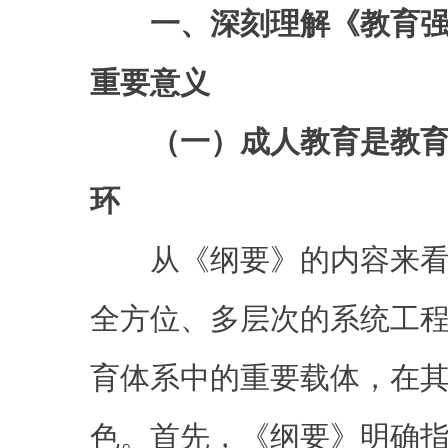
一、深刻理解《教育
重要意义
（一）成人教育是教
环
从《纲要》的内容来看
全方位、多层次的系统工
育体系中的重要载体，在
色。首先，《纲要》明确指