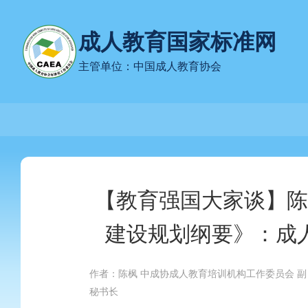
成人教育国家标准网
主管单位：中国成人教育协会
【教育强国大家谈】陈
建设规划纲要》：成
作者：陈枫 中成协成人教育培训机构工作委员会 副
秘书长