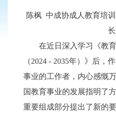
陈枫 中成协成人教育培训
长
在近日深入学习《教育
（2024 - 2035年）》
事业的工作者，内心感慨
国教育事业的发展指明了
重要组成部分提出了新的