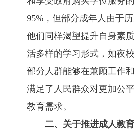
和享受政府购买学位服务
95%，但部分成年人由于
他们同样渴望提升自身素
活多样的学习形式，如夜
部分人群能够在兼顾工作
满足了人民群众对更加公
教育需求。
二、关于推进成人教育