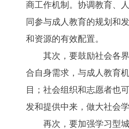
商工作机制。协调教育、
同参与成人教育的规划和
和资源的有效配置。
其次，要鼓励社会各界
合自身需求，与成人教育
目；社会组织和志愿者也
发和提供中来，做大社会
再次，要加强学习型城