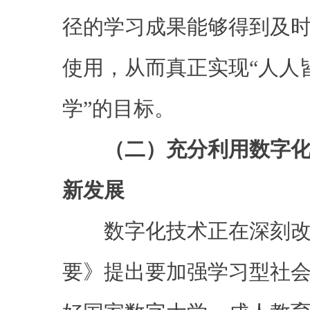
径的学习成果能够得到及
使用，从而真正实现“人人
学”的目标。
（二）充分利用数字
新发展
数字化技术正在深刻改
要》提出要加强学习型社